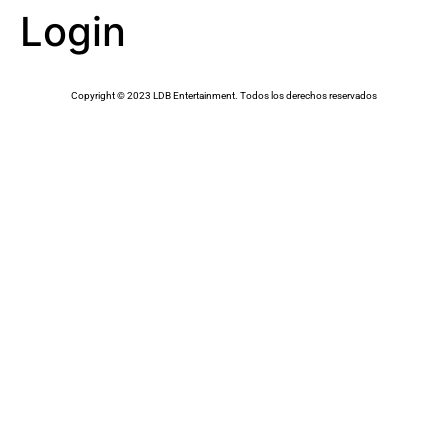
Login
Copyright © 2023 LDB Entertainment. Todos los derechos reservados